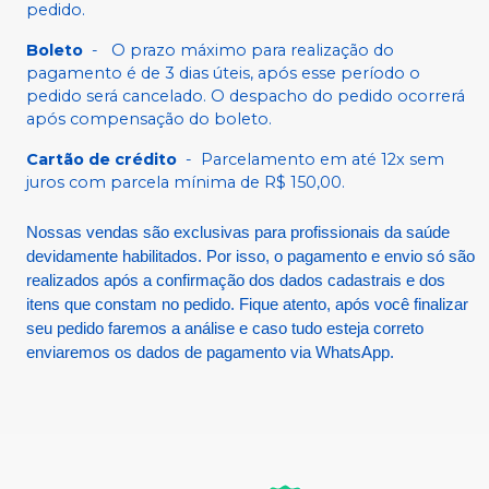
pedido.
Boleto
-
O prazo máximo para realização do
pagamento é de 3 dias úteis, após esse período o
pedido será cancelado. O despacho do pedido ocorrerá
após compensação do boleto.
Cartão de crédito
-
Parcelamento em até 12x sem
juros com parcela mínima de R$ 150,00.
Nossas vendas são exclusivas para profissionais da saúde
devidamente habilitados. Por isso, o pagamento e envio só são
realizados após a confirmação dos dados cadastrais e dos
itens que constam no pedido. Fique atento, após você finalizar
seu pedido faremos a análise e caso tudo esteja correto
enviaremos os dados de pagamento via WhatsApp.