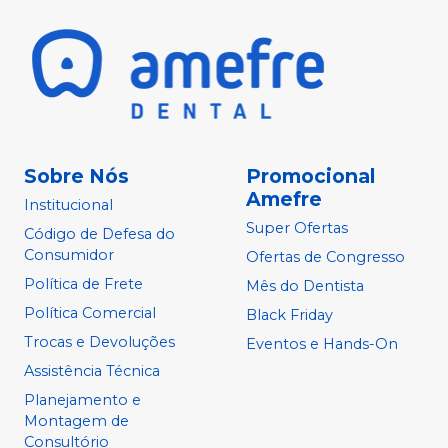
Sobre Nós
Promocional
Amefre
Institucional
Super Ofertas
Código de Defesa do
Consumidor
Ofertas de Congresso
Política de Frete
Mês do Dentista
Política Comercial
Black Friday
Trocas e Devoluções
Eventos e Hands-On
Assistência Técnica
Planejamento e
Montagem de
Consultório