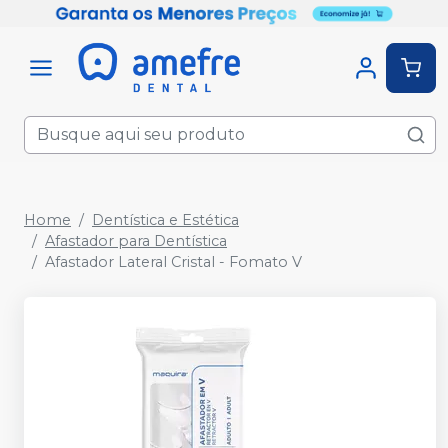
Home
Dentística e Estética
Afastador para Dentística
Afastador Lateral Cristal - Fomato V