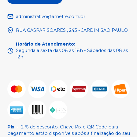
administrativo@amefre.com.br
RUA GASPAR SOARES , 243 - JARDIM SAO PAULO
Horário de Atendimento
:
Segunda a sexta das 08 às 18h - Sábados das 08 às
12h
Pix
-
2 % de desconto. Chave Pix e QR Code para
pagamento estão disponíveis após a finalização do seu