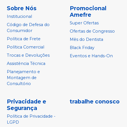
Sobre Nós
Promocional
Amefre
Institucional
Super Ofertas
Código de Defesa do
Consumidor
Ofertas de Congresso
Política de Frete
Mês do Dentista
Política Comercial
Black Friday
Trocas e Devoluções
Eventos e Hands-On
Assistência Técnica
Planejamento e
Montagem de
Consultório
Privacidade e
trabalhe conosco
Segurança
Política de Privacidade -
LGPD