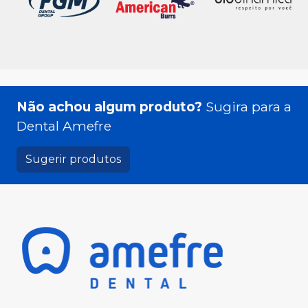
Não achou algum produto?
Sugira para a
Dental Amefre
Sugerir produtos