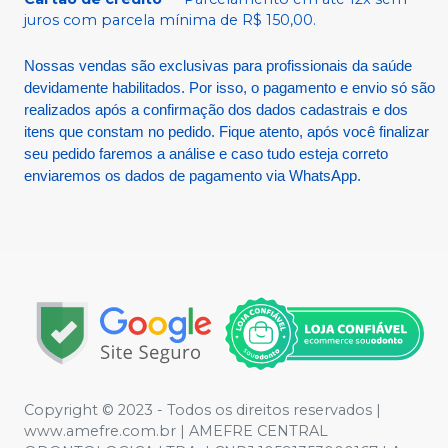
juros com parcela mínima de R$ 150,00.
Nossas vendas são exclusivas para profissionais da saúde
devidamente habilitados. Por isso, o pagamento e envio só são
realizados após a confirmação dos dados cadastrais e dos
itens que constam no pedido. Fique atento, após você finalizar
seu pedido faremos a análise e caso tudo esteja correto
enviaremos os dados de pagamento via WhatsApp.
Copyright © 2023 - Todos os direitos reservados |
www.amefre.com.br | AMEFRE CENTRAL