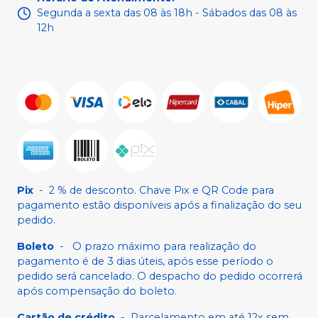
Segunda a sexta das 08 às 18h - Sábados das 08 às
12h
Pix
-
2 % de desconto. Chave Pix e QR Code para
pagamento estão disponíveis após a finalização do seu
pedido.
Boleto
-
O prazo máximo para realização do
pagamento é de 3 dias úteis, após esse período o
pedido será cancelado. O despacho do pedido ocorrerá
após compensação do boleto.
Cartão de crédito
-
Parcelamento em até 12x sem