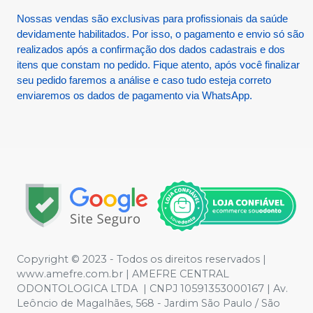
Nossas vendas são exclusivas para profissionais da saúde
devidamente habilitados. Por isso, o pagamento e envio só são
realizados após a confirmação dos dados cadastrais e dos
itens que constam no pedido. Fique atento, após você finalizar
seu pedido faremos a análise e caso tudo esteja correto
enviaremos os dados de pagamento via WhatsApp.
Copyright © 2023 - Todos os direitos reservados |
www.amefre.com.br | AMEFRE CENTRAL
ODONTOLOGICA LTDA | CNPJ 10591353000167 | Av.
Leôncio de Magalhães, 568 - Jardim São Paulo / São