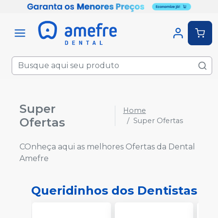
Super
Home
Ofertas
Super Ofertas
COnheça aqui as melhores Ofertas da Dental
Amefre
Queridinhos dos Dentistas