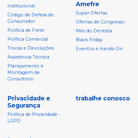
Amefre
Institucional
Super Ofertas
Código de Defesa do
Consumidor
Ofertas de Congresso
Política de Frete
Mês do Dentista
Política Comercial
Black Friday
Trocas e Devoluções
Eventos e Hands-On
Assistência Técnica
Planejamento e
Montagem de
Consultório
Privacidade e
trabalhe conosco
Segurança
Política de Privacidade -
LGPD