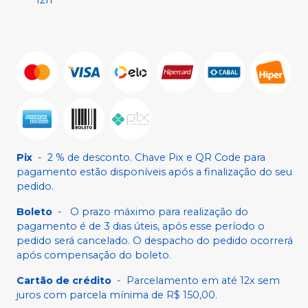
Pix
-
2 % de desconto. Chave Pix e QR Code para
pagamento estão disponíveis após a finalização do seu
pedido.
Boleto
-
O prazo máximo para realização do
pagamento é de 3 dias úteis, após esse período o
pedido será cancelado. O despacho do pedido ocorrerá
após compensação do boleto.
Cartão de crédito
-
Parcelamento em até 12x sem
juros com parcela mínima de R$ 150,00.