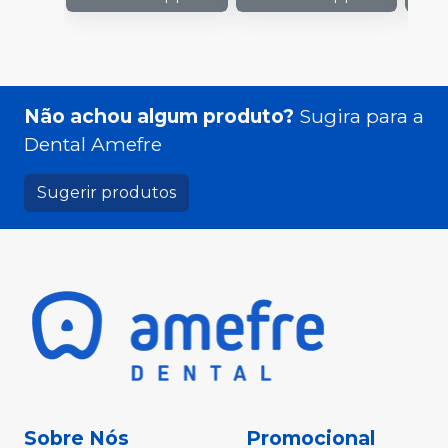
Não achou algum produto?
Sugira para a
Dental Amefre
Sugerir produtos
Sobre Nós
Promocional