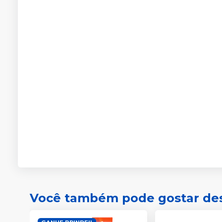
Você também pode gostar de