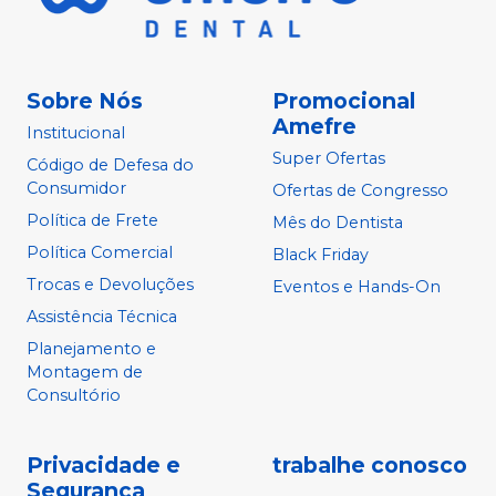
Sobre Nós
Promocional
Amefre
Institucional
Super Ofertas
Código de Defesa do
Consumidor
Ofertas de Congresso
Política de Frete
Mês do Dentista
Política Comercial
Black Friday
Trocas e Devoluções
Eventos e Hands-On
Assistência Técnica
Planejamento e
Montagem de
Consultório
Privacidade e
trabalhe conosco
Segurança