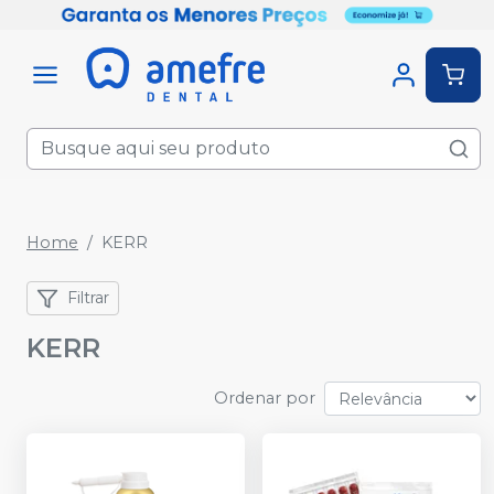
Home
KERR
Filtrar
KERR
Ordenar por