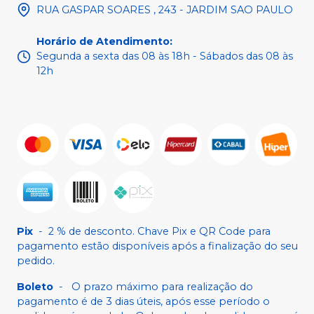
RUA GASPAR SOARES , 243 - JARDIM SAO PAULO
Horário de Atendimento
:
Segunda a sexta das 08 às 18h - Sábados das 08 às
12h
Pix
-
2 % de desconto. Chave Pix e QR Code para
pagamento estão disponíveis após a finalização do seu
pedido.
Boleto
-
O prazo máximo para realização do
pagamento é de 3 dias úteis, após esse período o