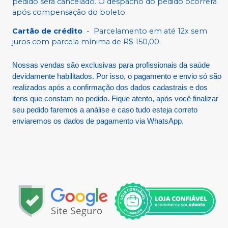
pedido será cancelado. O despacho do pedido ocorrerá
após compensação do boleto.
Cartão de crédito
-
Parcelamento em até 12x sem
juros com parcela mínima de R$ 150,00.
Nossas vendas são exclusivas para profissionais da saúde
devidamente habilitados. Por isso, o pagamento e envio só são
realizados após a confirmação dos dados cadastrais e dos
itens que constam no pedido. Fique atento, após você finalizar
seu pedido faremos a análise e caso tudo esteja correto
enviaremos os dados de pagamento via WhatsApp.