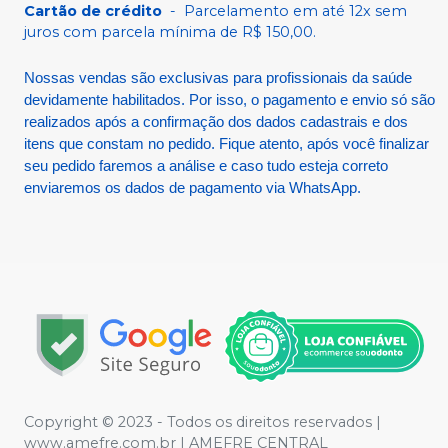
Cartão de crédito
-
Parcelamento em até 12x sem
juros com parcela mínima de R$ 150,00.
Nossas vendas são exclusivas para profissionais da saúde
devidamente habilitados. Por isso, o pagamento e envio só são
realizados após a confirmação dos dados cadastrais e dos
itens que constam no pedido. Fique atento, após você finalizar
seu pedido faremos a análise e caso tudo esteja correto
enviaremos os dados de pagamento via WhatsApp.
Copyright © 2023 - Todos os direitos reservados |
www.amefre.com.br | AMEFRE CENTRAL