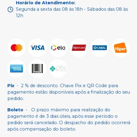
Horário de Atendimento
:
Segunda a sexta das 08 às 18h - Sábados das 08 às
12h
Pix
-
2 % de desconto. Chave Pix e QR Code para
pagamento estão disponíveis após a finalização do seu
pedido.
Boleto
-
O prazo máximo para realização do
pagamento é de 3 dias úteis, após esse período o
pedido será cancelado. O despacho do pedido ocorrerá
após compensação do boleto.