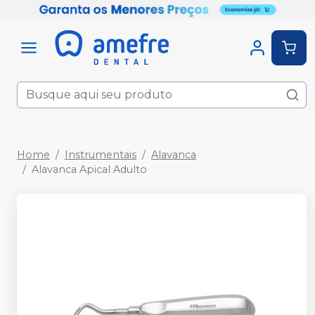
Home
Instrumentais
Alavanca
Alavanca Apical Adulto