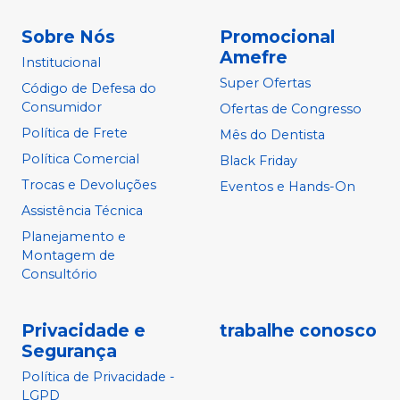
Sobre Nós
Promocional
Amefre
Institucional
Super Ofertas
Código de Defesa do
Consumidor
Ofertas de Congresso
Política de Frete
Mês do Dentista
Política Comercial
Black Friday
Trocas e Devoluções
Eventos e Hands-On
Assistência Técnica
Planejamento e
Montagem de
Consultório
Privacidade e
trabalhe conosco
Segurança
Política de Privacidade -
LGPD