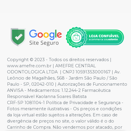
Copyright © 2023 - Todos os direitos reservados |
www.amefre.com.br | AMEFRE CENTRAL
ODONTOLOGICA LTDA | CNPJ 10591353000167 | Av.
Leôncio de Magalhães, 568 - Jardim São Paulo / São
Paulo - SP, 02042-010 | Autorizações de Funcionamento
ANVISA - Medicamentos: 1.12.244-2 Farmacêutica
Responsável Kaolanna Soares Batista
CRF-SP 1081104-1 Política de Privacidade e Segurança -
Fotos meramente ilustrativas - Os preços e condições
da loja virtual estão sujeitos a alterações. Em caso de
divergência de preços no site, o valor válido é o do
Carrinho de Compra. Não vendemos por atacado, por