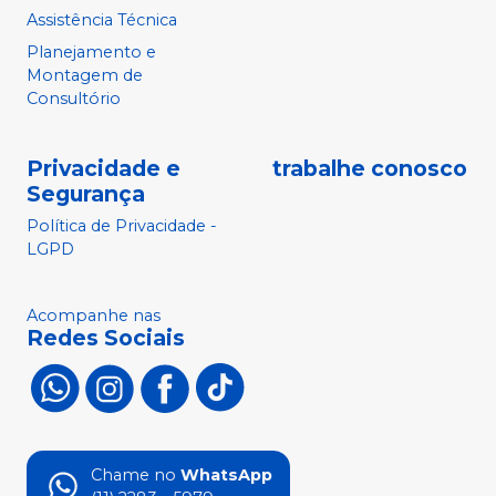
Assistência Técnica
Planejamento e
Montagem de
Consultório
Privacidade e
trabalhe conosco
Segurança
Política de Privacidade -
LGPD
Acompanhe nas
Redes Sociais
Chame no
WhatsApp