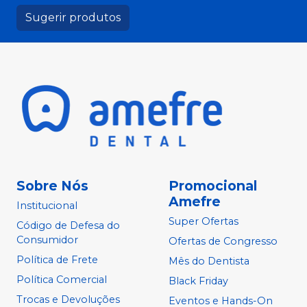
Sugerir produtos
Sobre Nós
Promocional
Amefre
Institucional
Super Ofertas
Código de Defesa do
Consumidor
Ofertas de Congresso
Política de Frete
Mês do Dentista
Política Comercial
Black Friday
Trocas e Devoluções
Eventos e Hands-On