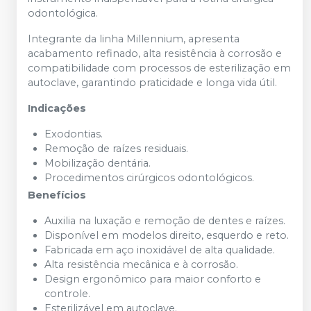
odontológica.
Integrante da linha Millennium, apresenta
acabamento refinado, alta resistência à corrosão e
compatibilidade com processos de esterilização em
autoclave, garantindo praticidade e longa vida útil.
Indicações
Exodontias.
Remoção de raízes residuais.
Mobilização dentária.
Procedimentos cirúrgicos odontológicos.
Benefícios
Auxilia na luxação e remoção de dentes e raízes.
Disponível em modelos direito, esquerdo e reto.
Fabricada em aço inoxidável de alta qualidade.
Alta resistência mecânica e à corrosão.
Design ergonômico para maior conforto e
controle.
Esterilizável em autoclave.