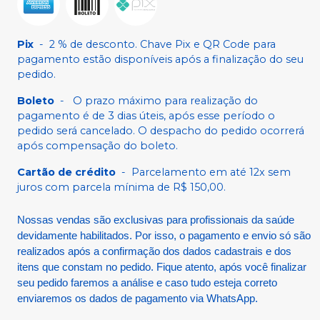
Pix
-
2 % de desconto. Chave Pix e QR Code para
pagamento estão disponíveis após a finalização do seu
pedido.
Boleto
-
O prazo máximo para realização do
pagamento é de 3 dias úteis, após esse período o
pedido será cancelado. O despacho do pedido ocorrerá
após compensação do boleto.
Cartão de crédito
-
Parcelamento em até 12x sem
juros com parcela mínima de R$ 150,00.
Nossas vendas são exclusivas para profissionais da saúde
devidamente habilitados. Por isso, o pagamento e envio só são
realizados após a confirmação dos dados cadastrais e dos
itens que constam no pedido. Fique atento, após você finalizar
seu pedido faremos a análise e caso tudo esteja correto
enviaremos os dados de pagamento via WhatsApp.