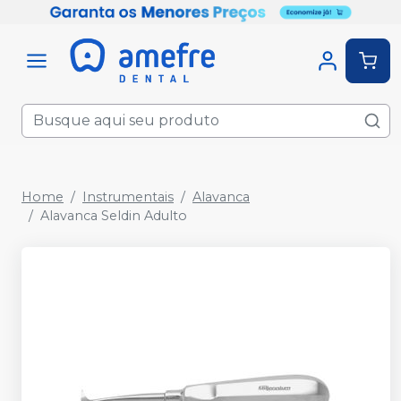
Home
Instrumentais
Alavanca
Alavanca Seldin Adulto