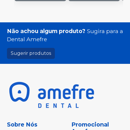
Não achou algum produto?
Sugira para a
Dental Amefre
Sugerir produtos
Sobre Nós
Promocional