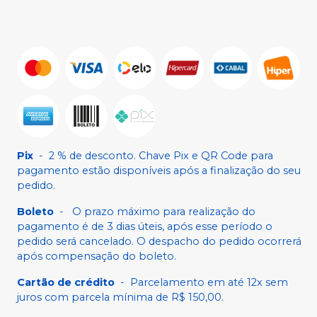
Pix
-
2 % de desconto. Chave Pix e QR Code para
pagamento estão disponíveis após a finalização do seu
pedido.
Boleto
-
O prazo máximo para realização do
pagamento é de 3 dias úteis, após esse período o
pedido será cancelado. O despacho do pedido ocorrerá
após compensação do boleto.
Cartão de crédito
-
Parcelamento em até 12x sem
juros com parcela mínima de R$ 150,00.