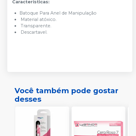
Características:
Batoque Para Anel de Manipulação
Material atóxico.
Transparente.
Descartavel.
Você também pode gostar
desses