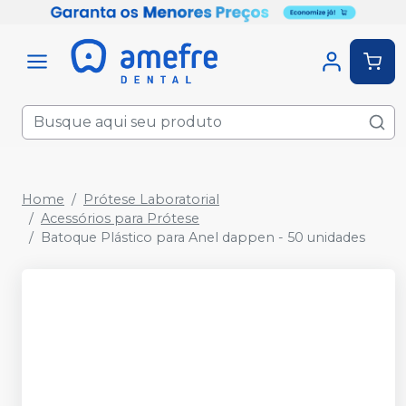
Home
Prótese Laboratorial
Acessórios para Prótese
Batoque Plástico para Anel dappen - 50 unidades