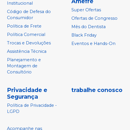
Amefre
Institucional
Super Ofertas
Código de Defesa do
Consumidor
Ofertas de Congresso
Política de Frete
Mês do Dentista
Política Comercial
Black Friday
Trocas e Devoluções
Eventos e Hands-On
Assistência Técnica
Planejamento e
Montagem de
Consultório
Privacidade e
trabalhe conosco
Segurança
Política de Privacidade -
LGPD
Acompanhe nas