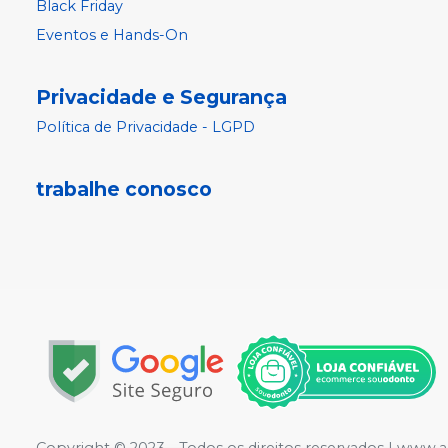
Black Friday
Eventos e Hands-On
Privacidade e Segurança
Política de Privacidade - LGPD
trabalhe conosco