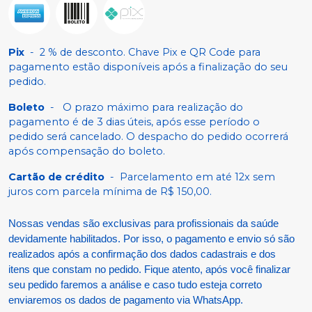
Pix
-
2 % de desconto. Chave Pix e QR Code para
pagamento estão disponíveis após a finalização do seu
pedido.
Boleto
-
O prazo máximo para realização do
pagamento é de 3 dias úteis, após esse período o
pedido será cancelado. O despacho do pedido ocorrerá
após compensação do boleto.
Cartão de crédito
-
Parcelamento em até 12x sem
juros com parcela mínima de R$ 150,00.
Nossas vendas são exclusivas para profissionais da saúde
devidamente habilitados. Por isso, o pagamento e envio só são
realizados após a confirmação dos dados cadastrais e dos
itens que constam no pedido. Fique atento, após você finalizar
seu pedido faremos a análise e caso tudo esteja correto
enviaremos os dados de pagamento via WhatsApp.