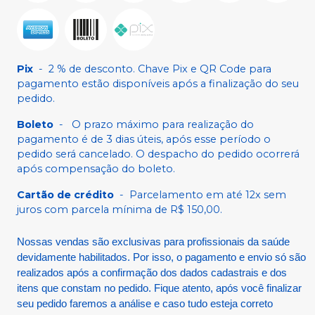
Pix
-
2 % de desconto. Chave Pix e QR Code para
pagamento estão disponíveis após a finalização do seu
pedido.
Boleto
-
O prazo máximo para realização do
pagamento é de 3 dias úteis, após esse período o
pedido será cancelado. O despacho do pedido ocorrerá
após compensação do boleto.
Cartão de crédito
-
Parcelamento em até 12x sem
juros com parcela mínima de R$ 150,00.
Nossas vendas são exclusivas para profissionais da saúde
devidamente habilitados. Por isso, o pagamento e envio só são
realizados após a confirmação dos dados cadastrais e dos
itens que constam no pedido. Fique atento, após você finalizar
seu pedido faremos a análise e caso tudo esteja correto