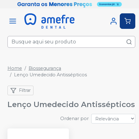
Home
Biossegurança
Lenço Umedecido Antissépticos
Filtrar
Lenço Umedecido Antissépticos
Ordenar por