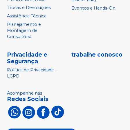
Trocas e Devoluções
Eventos e Hands-On
Assistência Técnica
Planejamento e
Montagem de
Consultório
Privacidade e
trabalhe conosco
Segurança
Política de Privacidade -
LGPD
Acompanhe nas
Redes Sociais