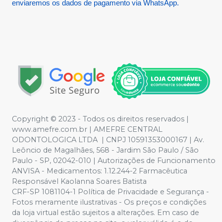
enviaremos os dados de pagamento via WhatsApp.
Copyright © 2023 - Todos os direitos reservados |
www.amefre.com.br | AMEFRE CENTRAL
ODONTOLOGICA LTDA | CNPJ 10591353000167 | Av.
Leôncio de Magalhães, 568 - Jardim São Paulo / São
Paulo - SP, 02042-010 | Autorizações de Funcionamento
ANVISA - Medicamentos: 1.12.244-2 Farmacêutica
Responsável Kaolanna Soares Batista
CRF-SP 1081104-1 Política de Privacidade e Segurança -
Fotos meramente ilustrativas - Os preços e condições
da loja virtual estão sujeitos a alterações. Em caso de