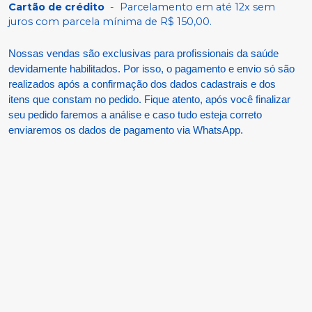
Cartão de crédito
-
Parcelamento em até 12x sem
juros com parcela mínima de R$ 150,00.
Nossas vendas são exclusivas para profissionais da saúde
devidamente habilitados. Por isso, o pagamento e envio só são
realizados após a confirmação dos dados cadastrais e dos
itens que constam no pedido. Fique atento, após você finalizar
seu pedido faremos a análise e caso tudo esteja correto
enviaremos os dados de pagamento via WhatsApp.