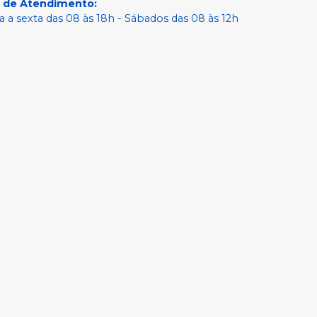
o de Atendimento
:
 a sexta das 08 às 18h - Sábados das 08 às 12h