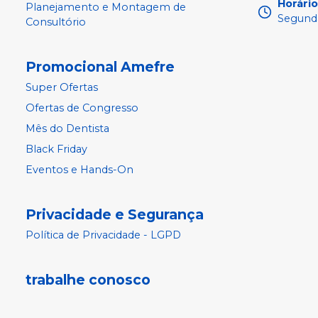
Horári
Planejamento e Montagem de
Segunda
Consultório
Promocional Amefre
Super Ofertas
Ofertas de Congresso
Mês do Dentista
Black Friday
Eventos e Hands-On
Privacidade e Segurança
Política de Privacidade - LGPD
trabalhe conosco