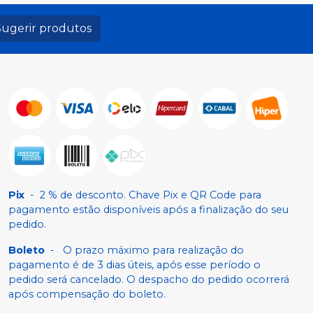
Sugerir produtos
Pix
-
2 % de desconto. Chave Pix e QR Code para
pagamento estão disponíveis após a finalização do seu
pedido.
Boleto
-
O prazo máximo para realização do
pagamento é de 3 dias úteis, após esse período o
pedido será cancelado. O despacho do pedido ocorrerá
após compensação do boleto.