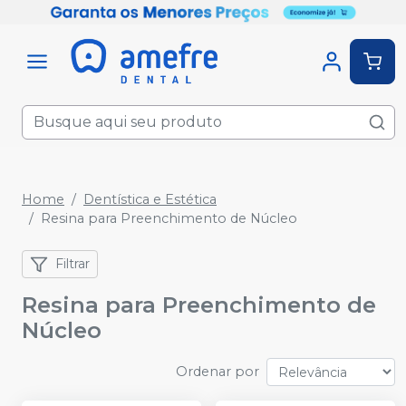
Home
Dentística e Estética
Resina para Preenchimento de Núcleo
Filtrar
Resina para Preenchimento de
Núcleo
Ordenar por