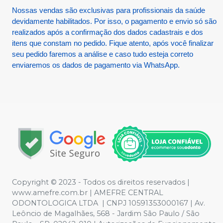
Nossas vendas são exclusivas para profissionais da saúde
devidamente habilitados. Por isso, o pagamento e envio só são
realizados após a confirmação dos dados cadastrais e dos
itens que constam no pedido. Fique atento, após você finalizar
seu pedido faremos a análise e caso tudo esteja correto
enviaremos os dados de pagamento via WhatsApp.
Copyright © 2023 - Todos os direitos reservados |
www.amefre.com.br | AMEFRE CENTRAL
ODONTOLOGICA LTDA | CNPJ 10591353000167 | Av.
Leôncio de Magalhães, 568 - Jardim São Paulo / São