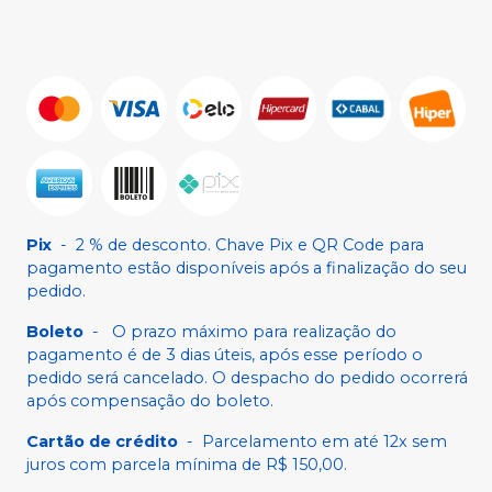
Pix
-
2 % de desconto. Chave Pix e QR Code para
pagamento estão disponíveis após a finalização do seu
pedido.
Boleto
-
O prazo máximo para realização do
pagamento é de 3 dias úteis, após esse período o
pedido será cancelado. O despacho do pedido ocorrerá
após compensação do boleto.
Cartão de crédito
-
Parcelamento em até 12x sem
juros com parcela mínima de R$ 150,00.