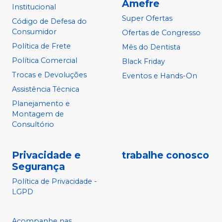
Amefre
Institucional
Super Ofertas
Código de Defesa do
Consumidor
Ofertas de Congresso
Política de Frete
Mês do Dentista
Política Comercial
Black Friday
Trocas e Devoluções
Eventos e Hands-On
Assistência Técnica
Planejamento e
Montagem de
Consultório
Privacidade e
trabalhe conosco
Segurança
Política de Privacidade -
LGPD
Acompanhe nas