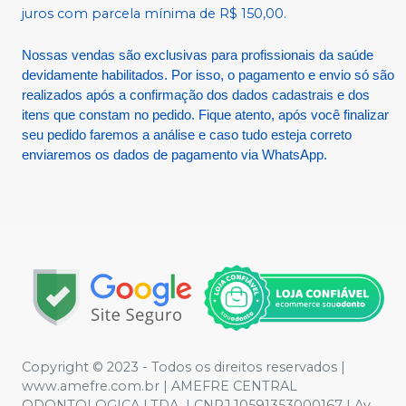
juros com parcela mínima de R$ 150,00.
Nossas vendas são exclusivas para profissionais da saúde
devidamente habilitados. Por isso, o pagamento e envio só são
realizados após a confirmação dos dados cadastrais e dos
itens que constam no pedido. Fique atento, após você finalizar
seu pedido faremos a análise e caso tudo esteja correto
enviaremos os dados de pagamento via WhatsApp.
Copyright © 2023 - Todos os direitos reservados |
www.amefre.com.br | AMEFRE CENTRAL
ODONTOLOGICA LTDA | CNPJ 10591353000167 | Av.