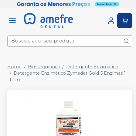
Home
Biossegurança
Detergente Enzimático
Detergente Enzimático Zymedet Gold 5 Enzimas 1
Litro