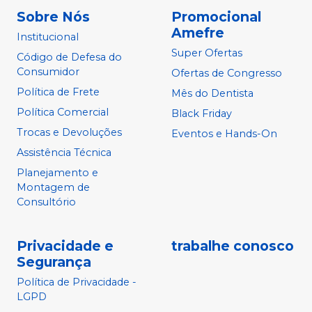
Sobre Nós
Promocional
Amefre
Institucional
Super Ofertas
Código de Defesa do
Consumidor
Ofertas de Congresso
Política de Frete
Mês do Dentista
Política Comercial
Black Friday
Trocas e Devoluções
Eventos e Hands-On
Assistência Técnica
Planejamento e
Montagem de
Consultório
Privacidade e
trabalhe conosco
Segurança
Política de Privacidade -
LGPD