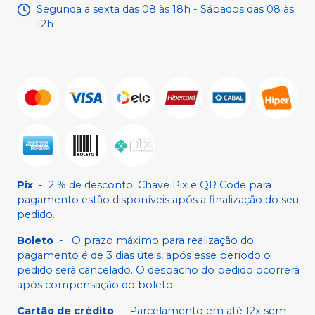
Segunda a sexta das 08 às 18h - Sábados das 08 às
12h
Pix
-
2 % de desconto. Chave Pix e QR Code para
pagamento estão disponíveis após a finalização do seu
pedido.
Boleto
-
O prazo máximo para realização do
pagamento é de 3 dias úteis, após esse período o
pedido será cancelado. O despacho do pedido ocorrerá
após compensação do boleto.
Cartão de crédito
-
Parcelamento em até 12x sem