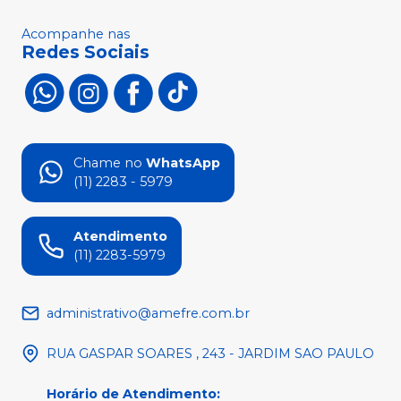
Acompanhe nas
Redes Sociais
Chame no
WhatsApp
(11) 2283 - 5979
Atendimento
(11) 2283-5979
administrativo@amefre.com.br
RUA GASPAR SOARES , 243 - JARDIM SAO PAULO
Horário de Atendimento
: