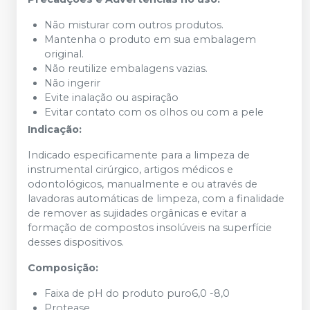
Não misturar com outros produtos.
Mantenha o produto em sua embalagem
original.
Não reutilize embalagens vazias.
Não ingerir
Evite inalação ou aspiração
Evitar contato com os olhos ou com a pele
Indicação:
Indicado especificamente para a limpeza de
instrumental cirúrgico, artigos médicos e
odontológicos, manualmente e ou através de
lavadoras automáticas de limpeza, com a finalidade
de remover as sujidades orgânicas e evitar a
formação de compostos insolúveis na superfície
desses dispositivos.
Composição:
Faixa de pH do produto puro6,0 -8,0
Protease