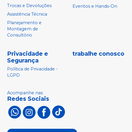
Trocas e Devoluções
Eventos e Hands-On
Assistência Técnica
Planejamento e
Montagem de
Consultório
Privacidade e
trabalhe conosco
Segurança
Política de Privacidade -
LGPD
Acompanhe nas
Redes Sociais