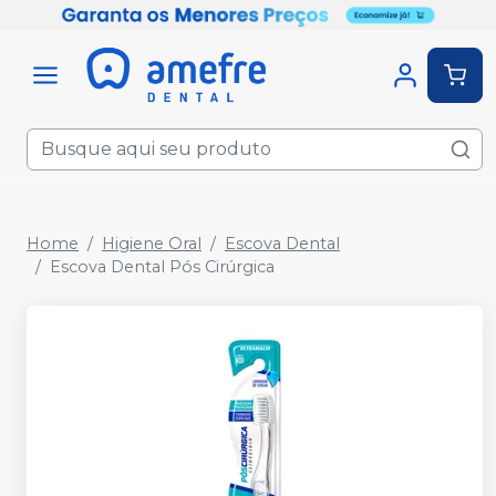
Home
Higiene Oral
Escova Dental
Escova Dental Pós Cirúrgica