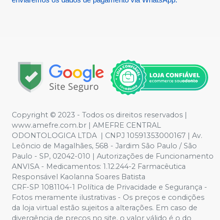
Copyright © 2023 - Todos os direitos reservados |
www.amefre.com.br | AMEFRE CENTRAL
ODONTOLOGICA LTDA | CNPJ 10591353000167 | Av.
Leôncio de Magalhães, 568 - Jardim São Paulo / São
Paulo - SP, 02042-010 | Autorizações de Funcionamento
ANVISA - Medicamentos: 1.12.244-2 Farmacêutica
Responsável Kaolanna Soares Batista
CRF-SP 1081104-1 Política de Privacidade e Segurança -
Fotos meramente ilustrativas - Os preços e condições
da loja virtual estão sujeitos a alterações. Em caso de
divergência de preços no site, o valor válido é o do