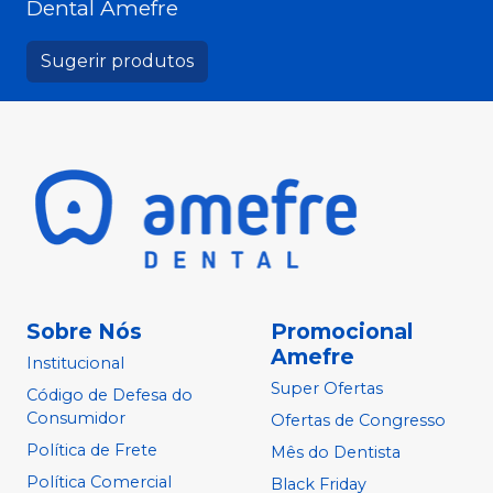
Dental Amefre
Sugerir produtos
Sobre Nós
Promocional
Amefre
Institucional
Super Ofertas
Código de Defesa do
Consumidor
Ofertas de Congresso
Política de Frete
Mês do Dentista
Política Comercial
Black Friday