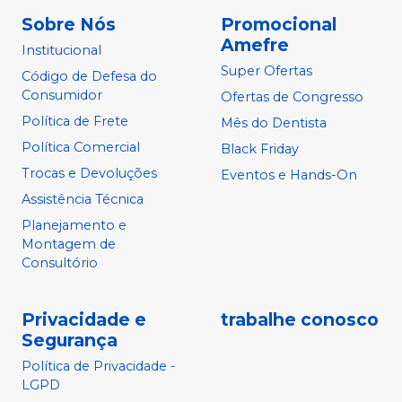
Sobre Nós
Promocional
Amefre
Institucional
Super Ofertas
Código de Defesa do
Consumidor
Ofertas de Congresso
Política de Frete
Mês do Dentista
Política Comercial
Black Friday
Trocas e Devoluções
Eventos e Hands-On
Assistência Técnica
Planejamento e
Montagem de
Consultório
Privacidade e
trabalhe conosco
Segurança
Política de Privacidade -
LGPD