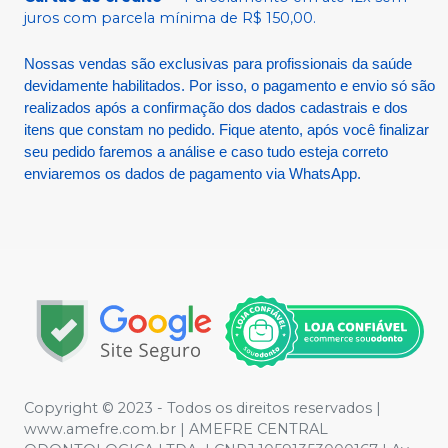
juros com parcela mínima de R$ 150,00.
Nossas vendas são exclusivas para profissionais da saúde
devidamente habilitados. Por isso, o pagamento e envio só são
realizados após a confirmação dos dados cadastrais e dos
itens que constam no pedido. Fique atento, após você finalizar
seu pedido faremos a análise e caso tudo esteja correto
enviaremos os dados de pagamento via WhatsApp.
Copyright © 2023 - Todos os direitos reservados |
www.amefre.com.br | AMEFRE CENTRAL