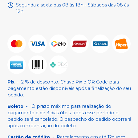
Segunda a sexta das 08 às 18h - Sábados das 08 às
12h
Pix
-
2 % de desconto. Chave Pix e QR Code para
pagamento estão disponíveis após a finalização do seu
pedido.
Boleto
-
O prazo máximo para realização do
pagamento é de 3 dias úteis, após esse período o
pedido será cancelado. O despacho do pedido ocorrerá
após compensação do boleto.
Cartão de crédito
-
Parcelamento em até 12x sem