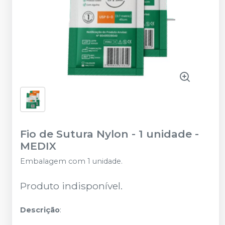
Fio de Sutura Nylon - 1 unidade
-
MEDIX
Embalagem com 1 unidade.
Produto indisponível.
Descrição
: