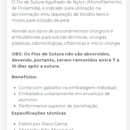
O Fio de Sutura Agulhado de Nylon (Monofilamento
de Poliamida), é indicado para utilização na
aproximação e/ou laqueação de tecidos lisos e
moles para oclusão da pele.
Atende aos tipos de procedimentos cirúrgicos e
ambulatoriais para suturas dérmicas, cirurgias
plásticas, odontológicas, oftálmicas e micro cirurgia.
OBS: Os Fios de Sutura não são absorvidos,
devendo, portanto, serem removidos entre 7 à
10 dias após a sutura.
Benefícios:
Conta com gabarito na embalagem individual;
Embalados unitariamente em envelope de
alumínio;
Performance superior de penetração.
Especificações técnicas
Estéril por Raios Gama;