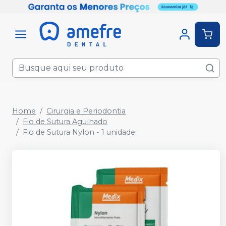
Home
Cirurgia e Periodontia
Fio de Sutura Agulhado
Fio de Sutura Nylon - 1 unidade