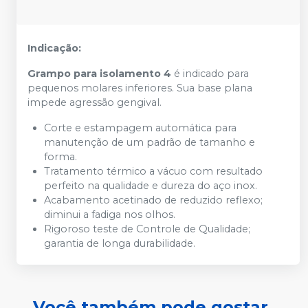
Indicação:
Grampo para isolamento 4
é indicado para
pequenos molares inferiores. Sua base plana
impede agressão gengival.
Corte e estampagem automática para
manutenção de um padrão de tamanho e
forma.
Tratamento térmico a vácuo com resultado
perfeito na qualidade e dureza do aço inox.
Acabamento acetinado de reduzido reflexo;
diminui a fadiga nos olhos.
Rigoroso teste de Controle de Qualidade;
garantia de longa durabilidade.
Você também pode gostar