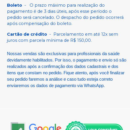
Boleto
-
O prazo máximo para realização do
pagamento é de 3 dias úteis, após esse período o
pedido será cancelado. O despacho do pedido ocorrerá
após compensação do boleto.
Cartão de crédito
-
Parcelamento em até 12x sem
juros com parcela mínima de R$ 150,00.
Nossas vendas são exclusivas para profissionais da saúde
devidamente habilitados. Por isso, o pagamento e envio só são
realizados após a confirmação dos dados cadastrais e dos
itens que constam no pedido. Fique atento, após você finalizar
seu pedido faremos a análise e caso tudo esteja correto
enviaremos os dados de pagamento via WhatsApp.