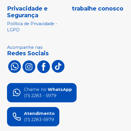
Privacidade e
trabalhe conosco
Segurança
Política de Privacidade -
LGPD
Acompanhe nas
Redes Sociais
Chame no
WhatsApp
(11) 2283 - 5979
Atendimento
(11) 2283-5979