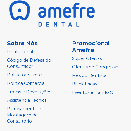
Sobre Nós
Promocional
Amefre
Institucional
Super Ofertas
Código de Defesa do
Consumidor
Ofertas de Congresso
Política de Frete
Mês do Dentista
Política Comercial
Black Friday
Trocas e Devoluções
Eventos e Hands-On
Assistência Técnica
Planejamento e
Montagem de
Consultório