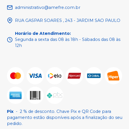
administrativo@amefre.com.br
RUA GASPAR SOARES , 243 - JARDIM SAO PAULO
Horário de Atendimento
:
Segunda a sexta das 08 às 18h - Sábados das 08 às
12h
Pix
-
2 % de desconto. Chave Pix e QR Code para
pagamento estão disponíveis após a finalização do seu
pedido.