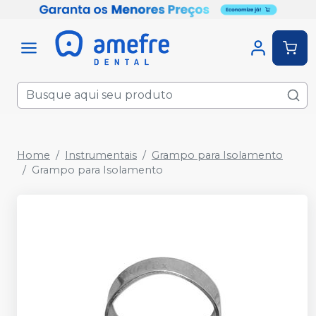
Home
Instrumentais
Grampo para Isolamento
Grampo para Isolamento