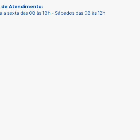
o de Atendimento
:
 a sexta das 08 às 18h - Sábados das 08 às 12h