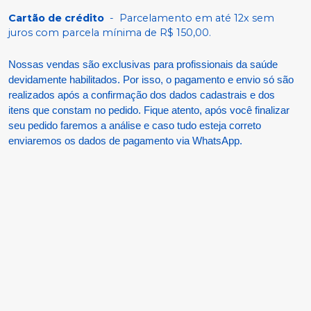
Cartão de crédito
-
Parcelamento em até 12x sem
juros com parcela mínima de R$ 150,00.
Nossas vendas são exclusivas para profissionais da saúde
devidamente habilitados. Por isso, o pagamento e envio só são
realizados após a confirmação dos dados cadastrais e dos
itens que constam no pedido. Fique atento, após você finalizar
seu pedido faremos a análise e caso tudo esteja correto
enviaremos os dados de pagamento via WhatsApp.