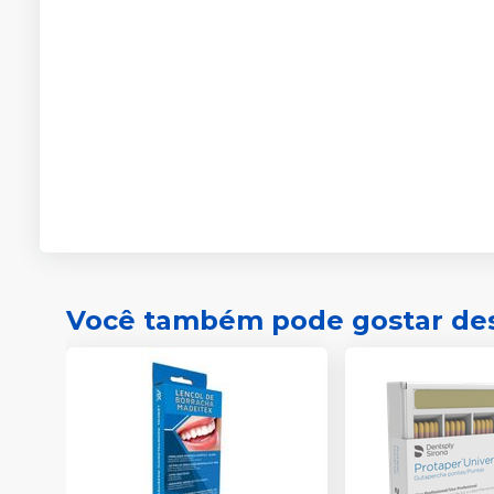
Você também pode gostar de