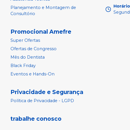
Horári
Planejamento e Montagem de
Segunda
Consultório
Promocional Amefre
Super Ofertas
Ofertas de Congresso
Mês do Dentista
Black Friday
Eventos e Hands-On
Privacidade e Segurança
Política de Privacidade - LGPD
trabalhe conosco