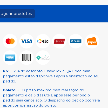
Sugerir produtos
Pix
-
2 % de desconto. Chave Pix e QR Code para
pagamento estão disponíveis após a finalização do seu
pedido.
Boleto
-
O prazo máximo para realização do
pagamento é de 3 dias úteis, após esse período o
pedido será cancelado. O despacho do pedido ocorrerá
após compensação do boleto.