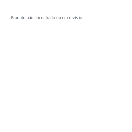
Produto não encontrado ou em revisão.