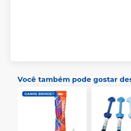
Você também pode gostar de
GANHE BRINDE!!