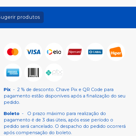
Sugerir produtos
Pix
-
2 % de desconto. Chave Pix e QR Code para
pagamento estão disponíveis após a finalização do seu
pedido.
Boleto
-
O prazo máximo para realização do
pagamento é de 3 dias úteis, após esse período o
pedido será cancelado. O despacho do pedido ocorrerá
após compensação do boleto.