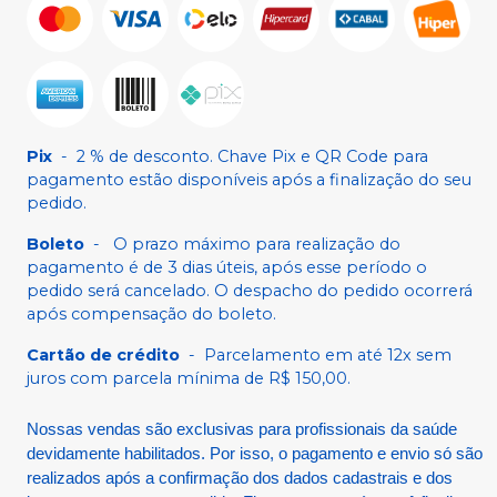
Pix
-
2 % de desconto. Chave Pix e QR Code para
pagamento estão disponíveis após a finalização do seu
pedido.
Boleto
-
O prazo máximo para realização do
pagamento é de 3 dias úteis, após esse período o
pedido será cancelado. O despacho do pedido ocorrerá
após compensação do boleto.
Cartão de crédito
-
Parcelamento em até 12x sem
juros com parcela mínima de R$ 150,00.
Nossas vendas são exclusivas para profissionais da saúde
devidamente habilitados. Por isso, o pagamento e envio só são
realizados após a confirmação dos dados cadastrais e dos