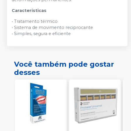
Características
• Tratamento térmico
• Sistema de movimento reciprocante
• Simples, segura e eficiente
Você também pode gostar
desses