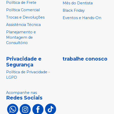
Política de Frete
Mês do Dentista
Política Comercial
Black Friday
Trocas e Devoluções
Eventos e Hands-On
Assistência Técnica
Planejamento e
Montagem de
Consultório
Privacidade e
trabalhe conosco
Segurança
Política de Privacidade -
LGPD
Acompanhe nas
Redes Sociais