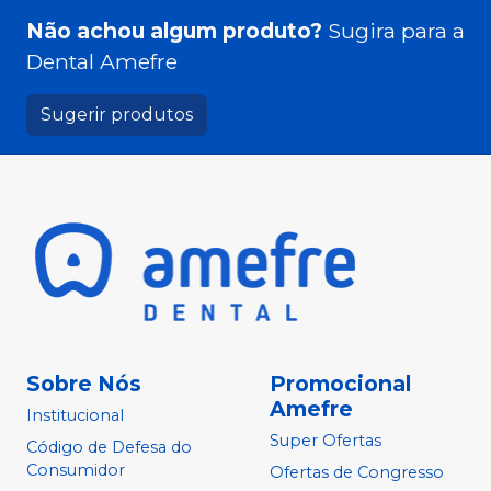
Não achou algum produto?
Sugira para a
Dental Amefre
Sugerir produtos
Sobre Nós
Promocional
Amefre
Institucional
Super Ofertas
Código de Defesa do
Consumidor
Ofertas de Congresso