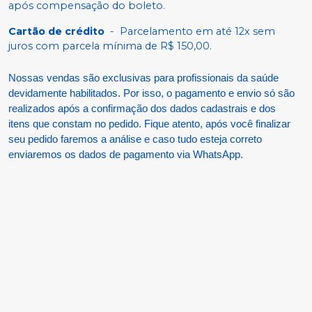
após compensação do boleto.
Cartão de crédito
-
Parcelamento em até 12x sem
juros com parcela mínima de R$ 150,00.
Nossas vendas são exclusivas para profissionais da saúde
devidamente habilitados. Por isso, o pagamento e envio só são
realizados após a confirmação dos dados cadastrais e dos
itens que constam no pedido. Fique atento, após você finalizar
seu pedido faremos a análise e caso tudo esteja correto
enviaremos os dados de pagamento via WhatsApp.