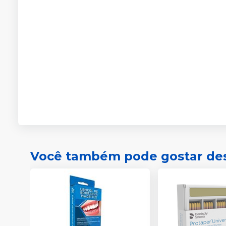
Você também pode gostar de