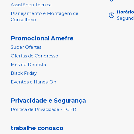
Assistência Técnica
Horári
Planejamento e Montagem de
Segunda
Consultório
Promocional Amefre
Super Ofertas
Ofertas de Congresso
Mês do Dentista
Black Friday
Eventos e Hands-On
Privacidade e Segurança
Política de Privacidade - LGPD
trabalhe conosco