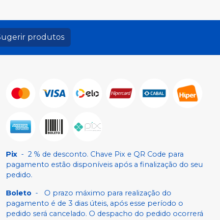
Sugerir produtos
Pix
-
2 % de desconto. Chave Pix e QR Code para
pagamento estão disponíveis após a finalização do seu
pedido.
Boleto
-
O prazo máximo para realização do
pagamento é de 3 dias úteis, após esse período o
pedido será cancelado. O despacho do pedido ocorrerá