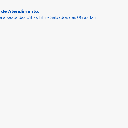
o de Atendimento
:
 a sexta das 08 às 18h - Sábados das 08 às 12h