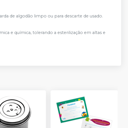
arda de algodão limpo ou para descarte de usado.
rmica e química, tolerando a esterilização em altas e