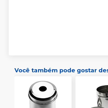
Você também pode gostar de