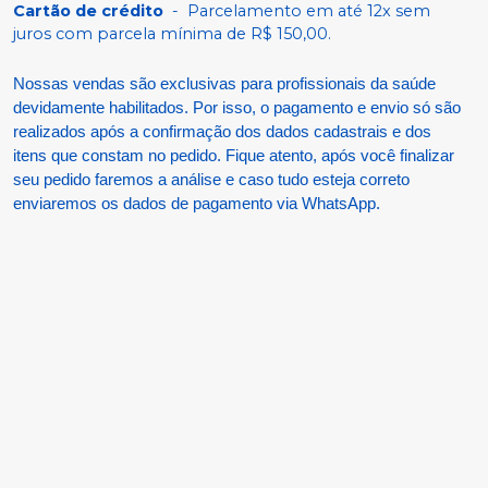
Cartão de crédito
-
Parcelamento em até 12x sem
juros com parcela mínima de R$ 150,00.
Nossas vendas são exclusivas para profissionais da saúde
devidamente habilitados. Por isso, o pagamento e envio só são
realizados após a confirmação dos dados cadastrais e dos
itens que constam no pedido. Fique atento, após você finalizar
seu pedido faremos a análise e caso tudo esteja correto
enviaremos os dados de pagamento via WhatsApp.