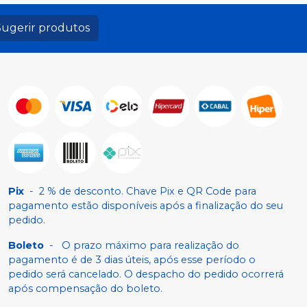
Sugerir produtos
Pix
-
2 % de desconto. Chave Pix e QR Code para
pagamento estão disponíveis após a finalização do seu
pedido.
Boleto
-
O prazo máximo para realização do
pagamento é de 3 dias úteis, após esse período o
pedido será cancelado. O despacho do pedido ocorrerá
após compensação do boleto.