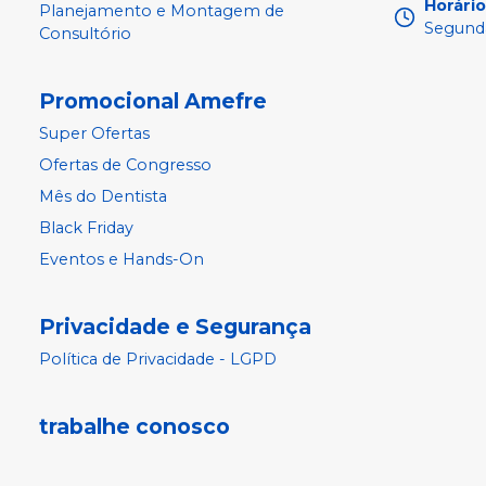
Horári
Planejamento e Montagem de
Segunda
Consultório
Promocional Amefre
Super Ofertas
Ofertas de Congresso
Mês do Dentista
Black Friday
Eventos e Hands-On
Privacidade e Segurança
Política de Privacidade - LGPD
trabalhe conosco