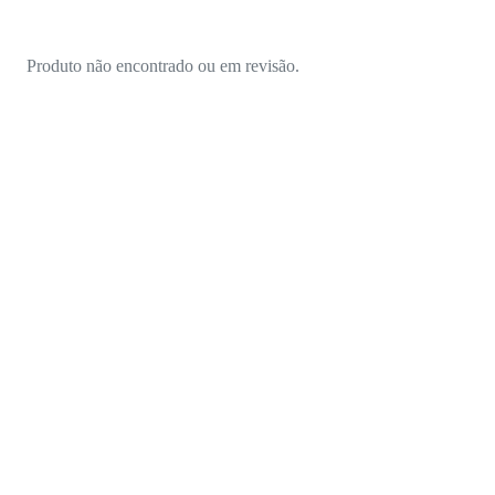
Produto não encontrado ou em revisão.