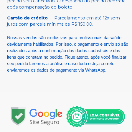
pedido será cancelado. O despacho do pedido ocorrerá
após compensação do boleto.
Cartão de crédito
-
Parcelamento em até 12x sem
juros com parcela mínima de R$ 150,00.
Nossas vendas são exclusivas para profissionais da saúde
devidamente habilitados. Por isso, o pagamento e envio só são
realizados após a confirmação dos dados cadastrais e dos
itens que constam no pedido. Fique atento, após você finalizar
seu pedido faremos a análise e caso tudo esteja correto
enviaremos os dados de pagamento via WhatsApp.