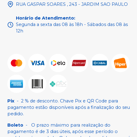
RUA GASPAR SOARES , 243 - JARDIM SAO PAULO
Horário de Atendimento
:
Segunda a sexta das 08 às 18h - Sábados das 08 às
12h
Pix
-
2 % de desconto. Chave Pix e QR Code para
pagamento estão disponíveis após a finalização do seu
pedido.
Boleto
-
O prazo máximo para realização do
pagamento é de 3 dias úteis, após esse período o