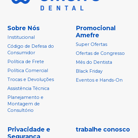
Sobre Nós
Promocional
Amefre
Institucional
Super Ofertas
Código de Defesa do
Consumidor
Ofertas de Congresso
Política de Frete
Mês do Dentista
Política Comercial
Black Friday
Trocas e Devoluções
Eventos e Hands-On
Assistência Técnica
Planejamento e
Montagem de
Consultório
Privacidade e
trabalhe conosco
Segurança