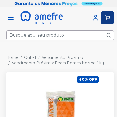
Home
Outlet
Vencimento Próximo
Vencimento Próximo: Pedra Pomes Normal 1kg
80% OFF