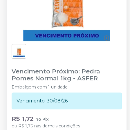
Vencimento Próximo: Pedra
Pomes Normal 1kg
-
ASFER
Embalgem com 1 unidade
Vencimento: 30/08/26
R$ 1,72
no
Pix
ou
R$ 1,75
nas demais condições