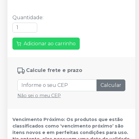
Quantidade
:
Adicionar ao carrinho
Calcule frete e prazo
Calcular
Não sei o meu CEP
Vencimento Próximo: Os produtos que estão
classificados como ‘vencimento próximo’ são
itens novos e em perfeitas condições para uso.