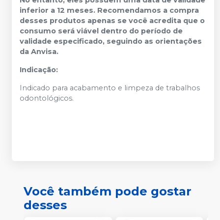
No entanto, eles possuem uma data de validade
inferior a 12 meses. Recomendamos a compra
desses produtos apenas se você acredita que o
consumo será viável dentro do período de
validade especificado, seguindo as orientações
da Anvisa.
Indicação:
Indicado para acabamento e limpeza de trabalhos
odontológicos.
Você também pode gostar
desses